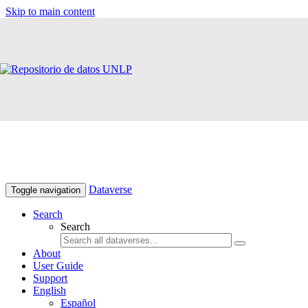
Skip to main content
Dataverse
Toggle navigation
Search
Search
About
User Guide
Support
English
Español