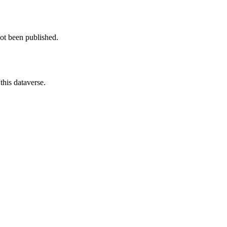
not been published.
this dataverse.