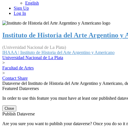
English
Sign Up
Log In
Instituto de Historia del Arte Argentino y
(Universidad Nacional de La Plata)
IHAAA | Instituto de Historia del Arte Argentino y Americano
Universidad Nacional de La Plata
>
Facultad de Artes
>
Contact
Share
Dataverse del Instituto de Historia del Arte Argentino y Americano, 
Featured Dataverses
In order to use this feature you must have at least one published datav
Close
Publish Dataverse
Are you sure you want to publish your dataverse? Once you do so it 