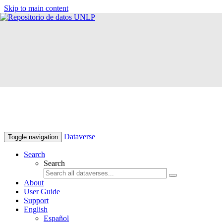
Skip to main content
Dataverse
Toggle navigation
Search
Search
About
User Guide
Support
English
Español